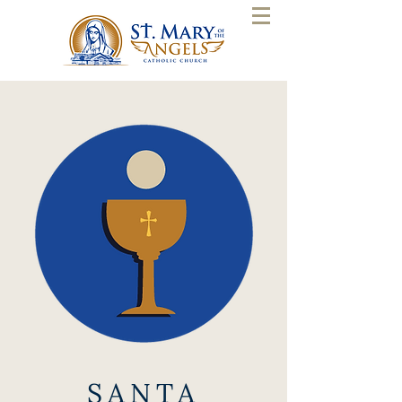
SANTA