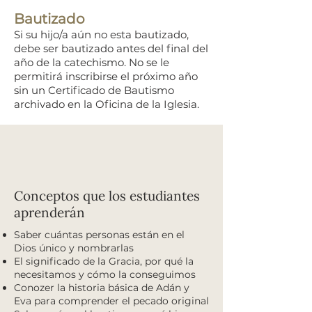
Bautizado
Si su hijo/a aún no esta bautizado,
debe ser bautizado antes del final del
año de la catechismo. No se le
permitirá inscribirse el próximo año
sin un Certificado de Bautismo
archivado en la Oficina de la Iglesia.
Conceptos que los estudiantes
aprenderán
Saber cuántas personas están en el
Dios único y nombrarlas
El significado de la Gracia, por qué la
necesitamos y cómo la conseguimos
Conozer la historia básica de Adán y
Eva para comprender el pecado original