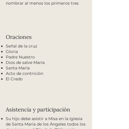
nombrar al menos los primeros tres
Oraciones
Señal de la cruz
Gloria
Padre Nuestro
Dios de salve María
Santa María
Acto de contrición
El Credo
Asistencia y participación
Su hijo debe asistir a Misa en la Iglesia
de Santa María de los Ángeles todos los