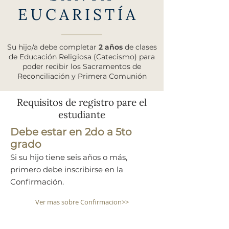
EUCARISTÍA
Su hijo/a debe completar
2 años
de clases
de Educación Religiosa (Catecismo) para
poder recibir los Sacramentos de
Reconciliación y Primera Comunión
Requisitos de registro pare el
estudiante
Debe estar en 2do a 5to
grado
Si su hijo tiene seis años o más,
primero debe inscribirse en la
Confirmación.
Ver mas sobre Confirmacion>>